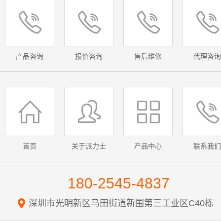
产品咨询
报价咨询
售后维修
代理咨询
首页
关于派力士
产品中心
联系我们
180-2545-4837
深圳市光明新区马田街道新围第三工业区C40栋