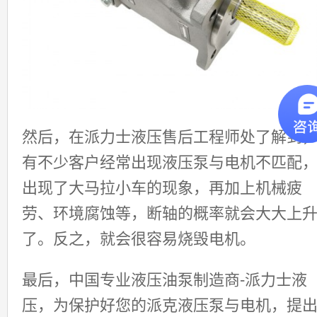
然后，在派力士液压售后工程师处了解到
有不少客户经常出现液压泵与电机不匹配
出现了大马拉小车的现象，再加上机械疲
劳、环境腐蚀等，断轴的概率就会大大上
了。反之，就会很容易烧毁电机。
最后，中国专业液压油泵制造商-派力士液
压，为保护好您的派克液压泵与电机，提