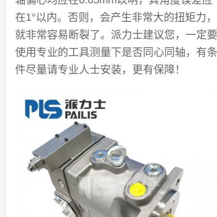
在1°以内。否则，会产生非常大的扭矩力，
就非常容易断裂了。派力士建议您，一定
使用专业的工具测量下是否同心同轴，有
件尽量请专业人士安装，更有保障！