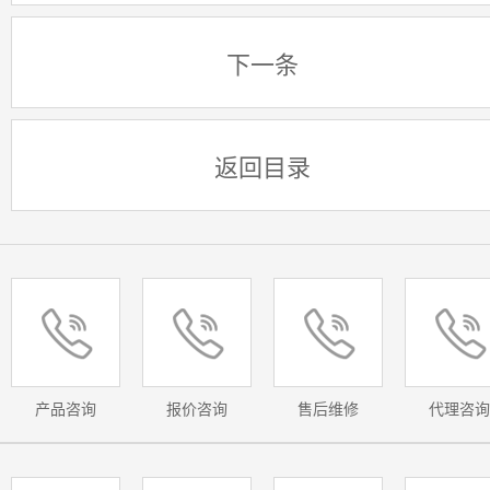
下一条
返回目录
产品咨询
报价咨询
售后维修
代理咨询