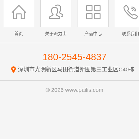
首页
关于派力士
产品中心
联系我们
180-2545-4837
深圳市光明新区马田街道新围第三工业区C40栋
© 2026 www.pailis.com