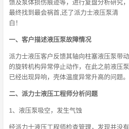
馈及泵体损伤痕迹等，进行复盘分析研究
最终找到最会祸首,还了派力士液压泵清
白！
一、客户描述液压泵故障情况
派力士液压客户反馈其轴向柱塞液压泵带
的旋转机构异常停止动作，在此之前液压
已经出现异响，壳体温度异常升高的问题
二、派力士液压工程师分析问题
1、液压泵吸空，发生气蚀
经派力士液压工程师检查管理，发现并没