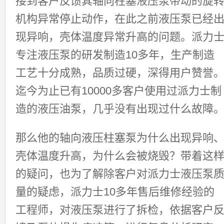
接到客户反馈其轴向柱塞液压泵带动的旋
机构异常停止动作，在此之前液压泵已经
现异响，壳体温度异常升高的问题。派力
专注液压泵的研发制造10多年，生产制造
工艺十分成熟，品质过硬，深得用户赞誉
迄今为止已有10000多客户使用过派力士制
造的液压油泵，几乎没有出现过什么故障
那么他的轴向液压柱塞泵为什么出现异响
壳体温度升高，为什么会被烧毁？
带着这
的疑问，也为了解除客户对派力士液压泵
量的疑虑，派力士10多年售后维修经验的
工程师，对液压泵进行了拆检，依据客户