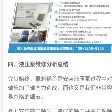
四、液压泵维修分析总结
究其始终，罪魁祸首是安装液压泵过程中
轴施加了轴向力造成，而这又是我们非常
易忽略的细节。
暴力安装敲击轴端，造成的轴向柱塞元件