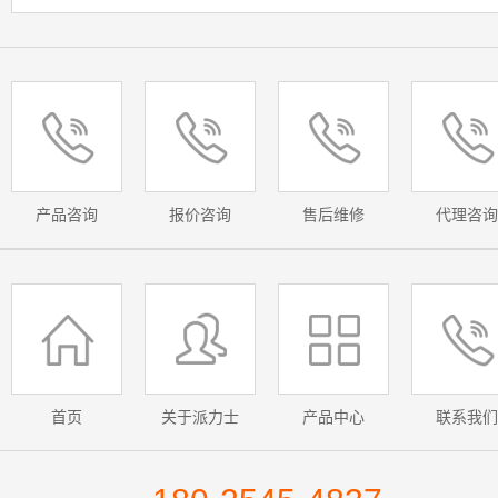
产品咨询
报价咨询
售后维修
代理咨询
首页
关于派力士
产品中心
联系我们