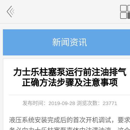
新闻资讯
力士乐柱塞泵运行前注油排气
正确方法步骤及注意事项
发布时间：2019-09-28 浏览次数：23771
液压系统安装完成后的首次开机调试，要