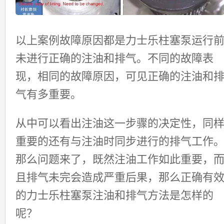
以上案例故障原因都是力士乐柱塞泵运行
未进行正确的注油和排气。不同的故障表
现，相同的故障原因，可见正确的注油和
气有多重要。
从中可以看出注油这一步骤的决定性，同
重要的还有与注油时同步进行的排气工作
那么问题来了，既然注油工作如此重要，
且排气未完会造成严重后果，那么正确有
的力士乐柱塞泵注油和排气方法是怎样的
呢？