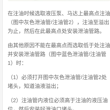
在注油时候选取液压泵、马达上最高点注
（图中灰色泄油管/注油管2），注油至溢出
为止，然后在此最高点处安装泄油管路。
由其他原因不能在最高点而选取低于处注
并安装泄油管路（图中蓝色泄油管/注油管
1）时：
（1）必须打开图中灰色泄油管/注油管2处
堵头，知道油液溢出；
（2）注油管内液位必须高于注油的液压油
位，然后安装好泄油口堵头。