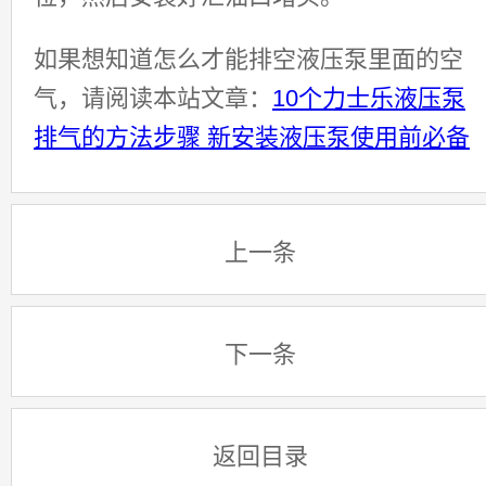
如果想知道怎么才能排空液压泵里面的空
气，请阅读本站文章：
10个力士乐液压泵
排气的方法步骤 新安装液压泵使用前必备
上一条
下一条
返回目录