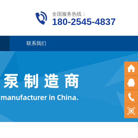
全国服务热线：
180-2545-4837
联系我们