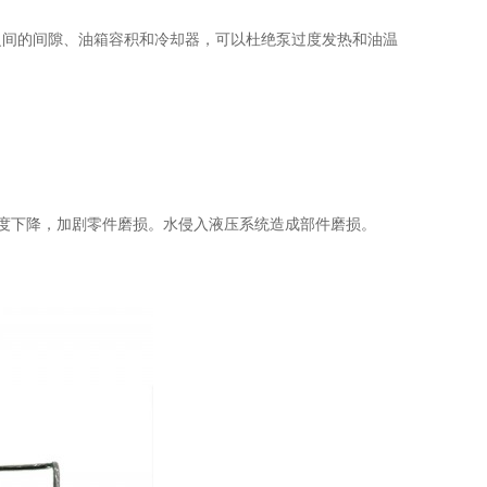
之间的间隙、油箱容积和冷却器，可以杜绝泵过度发热和油温
度下降，加剧零件磨损。水侵入液压系统造成部件磨损。