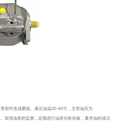
部件造成磨损。液压油温25~60℃，主管油压为
，无异常声音。加强油质的监测，定期进行油质分析化验，要求油的清洁