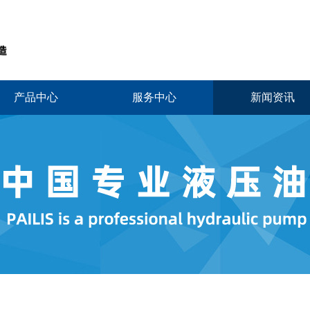
产品中心
服务中心
新闻资讯