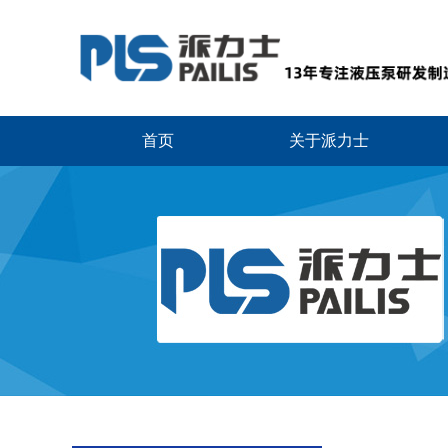
首页
关于派力士