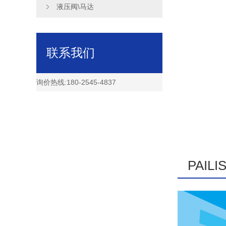
液压阀\马达
联系我们
询价热线:180-2545-4837
Content Us
PAIL