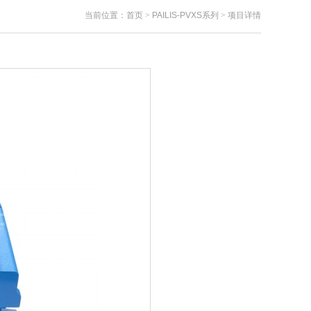
当前位置：
首页
>
PAILIS-PVXS系列
>
项目详情