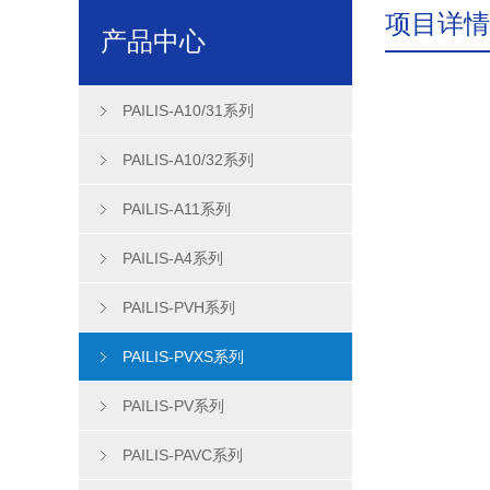
项目详情
产品中心
PAILIS-A10/31系列
PAILIS-A10/32系列
PAILIS-A11系列
PAILIS-A4系列
PAILIS-PVH系列
PAILIS-PVXS系列
PAILIS-PV系列
PAILIS-PAVC系列