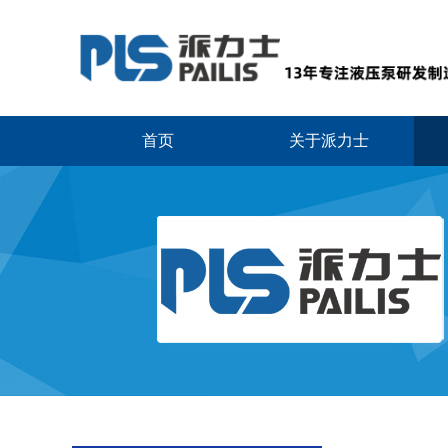
首页
关于派力士