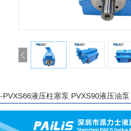
IS-PVXS66液压柱塞泵 PVXS90液压油泵