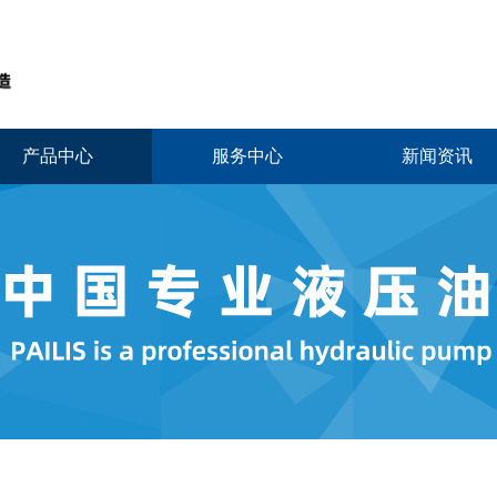
产品中心
服务中心
新闻资讯