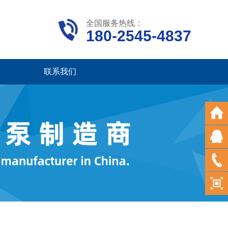
全国服务热线：
180-2545-4837
联系我们