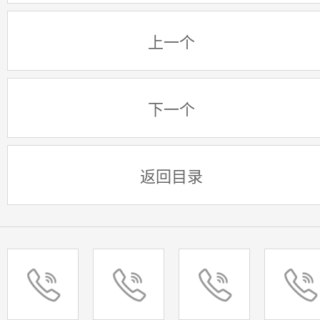
上一个
下一个
返回目录