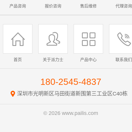
产品咨询
报价咨询
售后维修
代理咨询
首页
关于派力士
产品中心
联系我们
180-2545-4837
深圳市光明新区马田街道新围第三工业区C40栋
© 2026 www.pailis.com