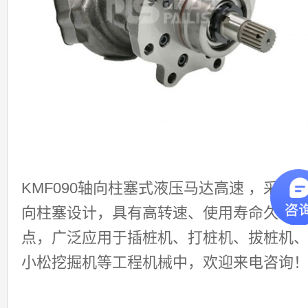
KMF090轴向柱塞式液压马达高速 ，采用
向柱塞设计，具有高转速、使用寿命久等
点，广泛应用于插桩机、打桩机、拔桩机
小松挖掘机等工程机械中，欢迎来电咨询