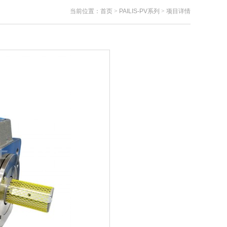
当前位置：
首页
>
PAILIS-PV系列
>
项目详情