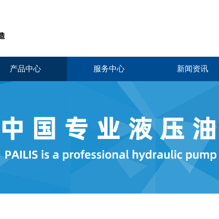
产品中心
服务中心
新闻资讯