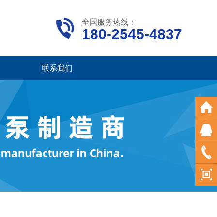
全国服务热线：
180-2545-4837
联系我们