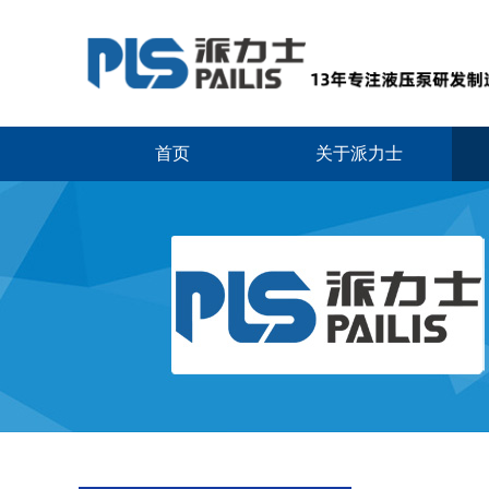
首页
关于派力士