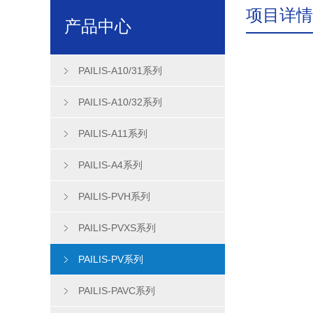
项目详情
产品中心
PAILIS-A10/31系列
PAILIS-A10/32系列
PAILIS-A11系列
PAILIS-A4系列
PAILIS-PVH系列
PAILIS-PVXS系列
PAILIS-PV系列
PAILIS-PAVC系列