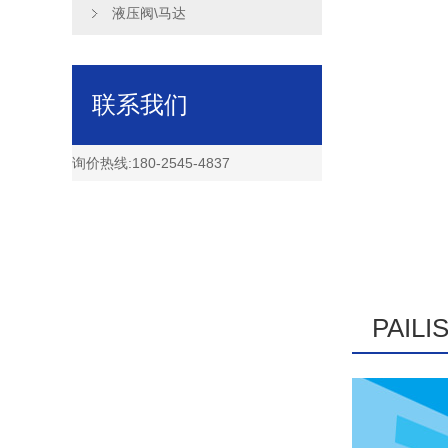
液压阀\马达
联系我们
询价热线:180-2545-4837
Content Us
PAIL